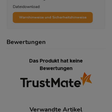
Dateidownload:
Warnhinweise und Sicherheitshinweise
Bewertungen
Das Produkt hat keine
Bewertungen
Verwandte Artikel