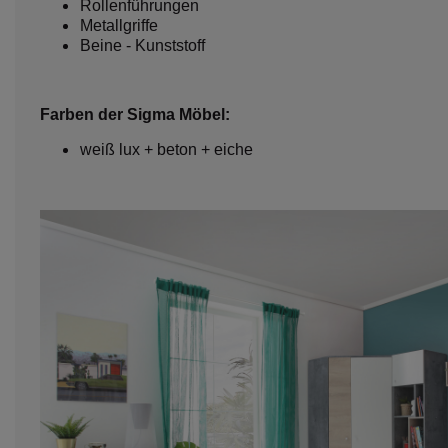
Rollenführungen
Metallgriffe
Beine - Kunststoff
Farben der Sigma Möbel:
weiß lux + beton + eiche