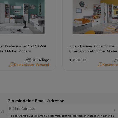
er Kinderzimmer Set SIGMA
Jugendzimmer Kinderzimmer 
lett Möbel Modern
C Set Komplett Möbel Moder
10-14 Tage
1.759,00 €
Kostenloser Versand
Kostenlo
Gib mir deine Email Adresse
bot
* Mit der Anmeldung stimmen Sie der Verarbeitung Ihrer personenbezogenen Daten zu