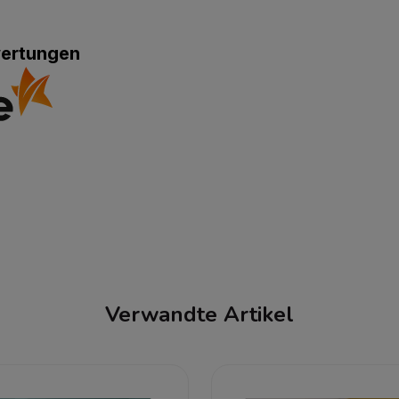
wertungen
Verwandte Artikel