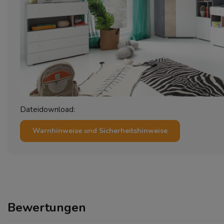
Dateidownload:
Warnhinweise und Sicherheitshinweise
Bewertungen