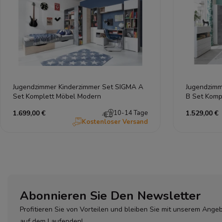
Jugendzimmer Kinderzimmer Set SIGMA A
Jugendzimm
Set Komplett Möbel Modern
B Set Komp
1.699,00 €
10-14 Tage
1.529,00 €
Kostenloser Versand
Abonnieren Sie Den Newsletter
Profitieren Sie von Vorteilen und bleiben Sie mit unserem Ange
auf dem Laufenden!