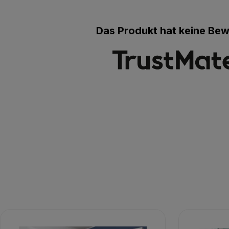
Das Produkt hat keine Be