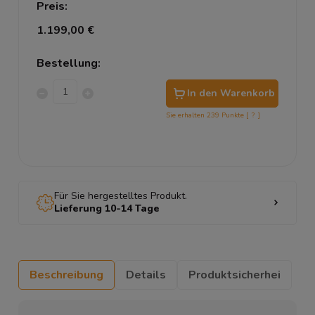
Preis:
1.199,00 €
Bestellung:
In den Warenkorb
Sie erhalten
239
Punkte [
?
]
Für Sie hergestelltes Produkt.
Lieferung 10-14 Tage
Beschreibung
Details
Produktsicherhei