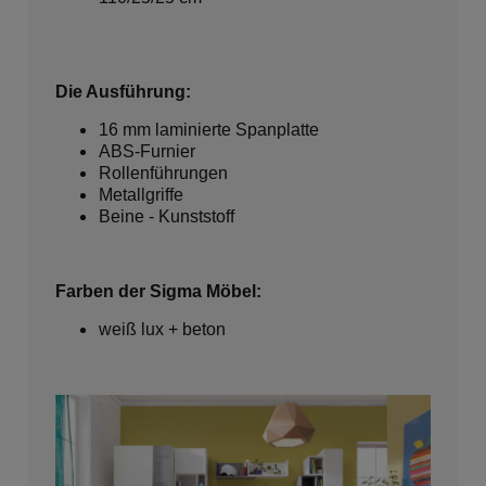
Die Ausführung:
16 mm laminierte Spanplatte
ABS-Furnier
Rollenführungen
Metallgriffe
Beine - Kunststoff
Farben der Sigma Möbel:
weiß lux + beton