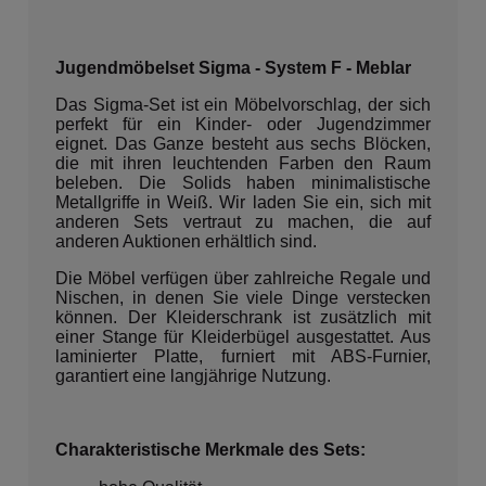
Jugendmöbelset Sigma - System F - Meblar
Das Sigma-Set ist ein Möbelvorschlag, der sich
perfekt für ein Kinder- oder Jugendzimmer
eignet. Das Ganze besteht aus sechs Blöcken,
die mit ihren leuchtenden Farben den Raum
beleben. Die Solids haben minimalistische
Metallgriffe in Weiß. Wir laden Sie ein, sich mit
anderen Sets vertraut zu machen, die auf
anderen Auktionen erhältlich sind.
Die Möbel verfügen über zahlreiche Regale und
Nischen, in denen Sie viele Dinge verstecken
können. Der Kleiderschrank ist zusätzlich mit
einer Stange für Kleiderbügel ausgestattet. Aus
laminierter Platte, furniert mit ABS-Furnier,
garantiert eine langjährige Nutzung.
Charakteristische Merkmale des Sets: