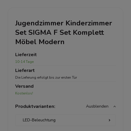
Jugendzimmer Kinderzimmer
Set SIGMA F Set Komplett
Möbel Modern
Lieferzeit
10-14 Tage
Lieferart
Die Lieferung erfolgt bis zur ersten Tür
Versand
Kostenlos!
Produktvarianten:
Ausblenden