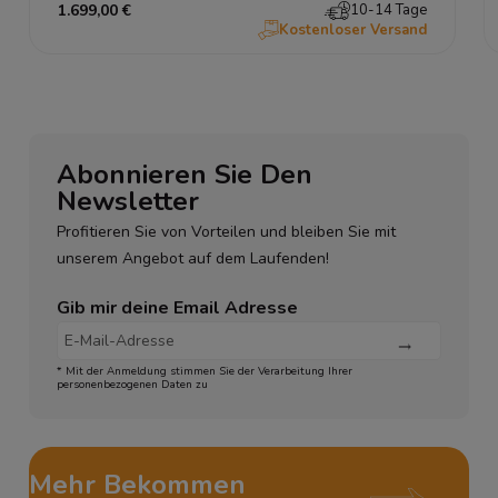
1.699,00 €
10-14 Tage
Kostenloser Versand
Abonnieren Sie Den
Newsletter
Profitieren Sie von Vorteilen und bleiben Sie mit
unserem Angebot auf dem Laufenden!
Gib mir deine Email Adresse
* Mit der Anmeldung stimmen Sie der Verarbeitung Ihrer
personenbezogenen Daten zu
Mehr Bekommen