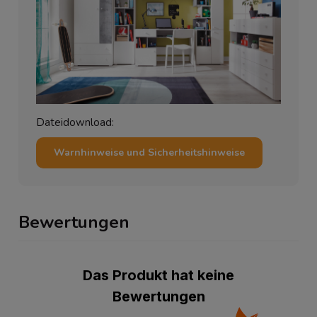
Dateidownload:
Warnhinweise und Sicherheitshinweise
Bewertungen
Das Produkt hat keine
Bewertungen