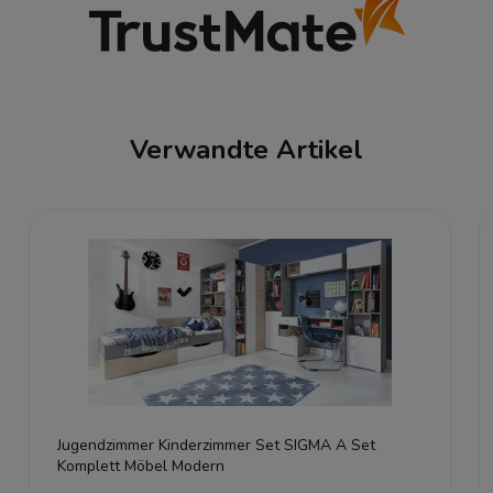
Verwandte Artikel
Jugendzimmer Kinderzimmer Set SIGMA A Set
Komplett Möbel Modern