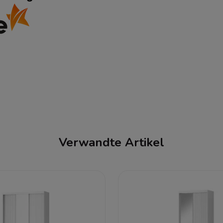
Verwandte Artikel