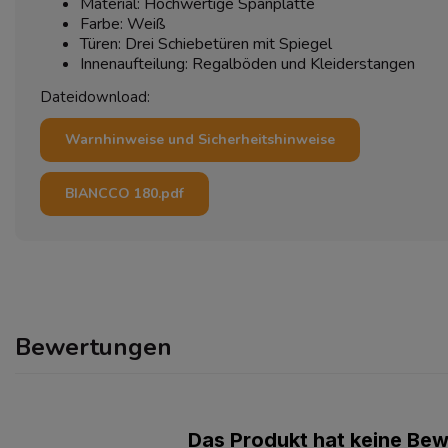
Material: Hochwertige Spanplatte
Farbe: Weiß
Türen: Drei Schiebetüren mit Spiegel
Innenaufteilung: Regalböden und Kleiderstangen
Dateidownload:
Warnhinweise und Sicherheitshinweise
BIANCCO 180.pdf
Bewertungen
Das Produkt hat keine Be