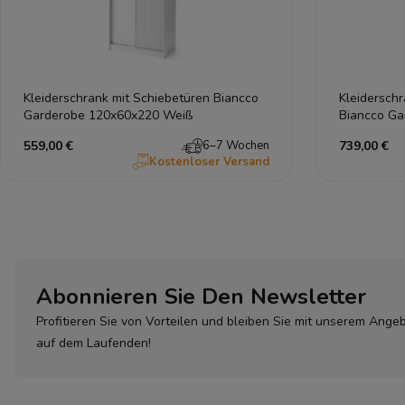
Kleiderschrank mit Schiebetüren Biancco
Kleiderschr
Garderobe 120x60x220 Weiß
Biancco Ga
559,00 €
6–7 Wochen
739,00 €
Kostenloser Versand
Abonnieren Sie Den Newsletter
Profitieren Sie von Vorteilen und bleiben Sie mit unserem Ange
auf dem Laufenden!