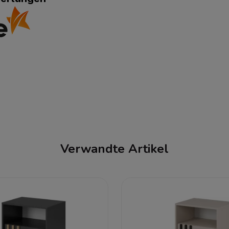
Verwandte Artikel