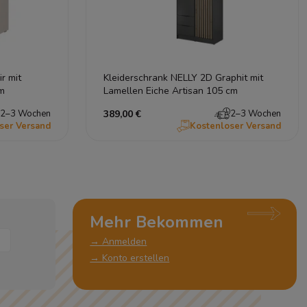
r mit
Kleiderschrank NELLY 2D Graphit mit
m
Lamellen Eiche Artisan 105 cm
2–3 Wochen
389,00 €
2–3 Wochen
ser Versand
Kostenloser Versand
Mehr Bekommen
→ Anmelden
→ Konto erstellen