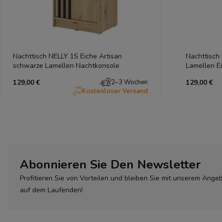
Nachttisch NELLY 1S Eiche Artisan
Nachttisch 
schwarze Lamellen Nachtkonsole
Lamellen E
129,00 €
2–3 Wochen
129,00 €
Kostenloser Versand
Abonnieren Sie Den Newsletter
Profitieren Sie von Vorteilen und bleiben Sie mit unserem Ange
auf dem Laufenden!