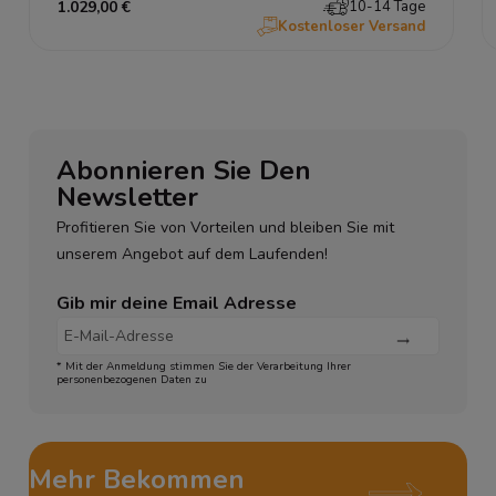
1.029,00 €
10-14 Tage
Kostenloser Versand
Abonnieren Sie Den
Newsletter
Profitieren Sie von Vorteilen und bleiben Sie mit
unserem Angebot auf dem Laufenden!
Gib mir deine Email Adresse
* Mit der Anmeldung stimmen Sie der Verarbeitung Ihrer
personenbezogenen Daten zu
Mehr Bekommen