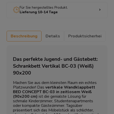
Für Sie hergestelltes Produkt.
Lieferung 10-14 Tage
Beschreibung
Details
Produktsicherhei
Das perfekte Jugend- und Gästebett:
Schrankbett Vertikal BC-03 (Weiß)
90x200
Machen Sie aus dem kleinsten Raum ein echtes
Platzwunder! Das
vertikale Wandklappbett
BED CONCEPT BC-03 in zeitlosem Weiß
(90x200 cm)
ist die genialste Lösung für
schmale Kinderzimmer, Studentenapartments
oder kompakte Gästezimmer. Tagsüber
präsentiert sich das Möbelstück als schlichter,