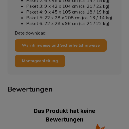
Paket 2: 6 x 48 x 109 cm (ca. 14 / 15 kg)
Paket 3: 9 x 42 x 104 cm (ca. 21 / 22 kg)
Paket 4: 9 x 45 x 105 cm (ca. 18 / 19 kg)
Paket 5: 22 x 28 x 208 cm (ca. 13 / 14 kg)
Paket 6: 22 x 28 x 96 cm (ca. 21 / 22 kg)
Dateidownload:
Warnhinweise und Sicherheitshinweise
Montageanleitung
Bewertungen
Das Produkt hat keine
Bewertungen