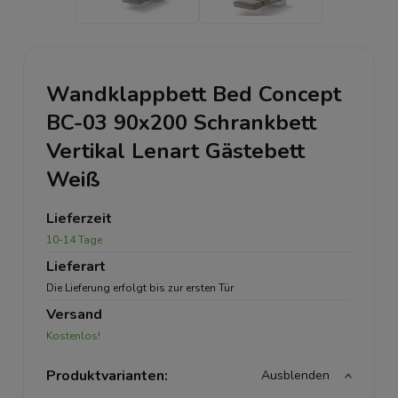
Wandklappbett Bed Concept
BC-03 90x200 Schrankbett
Vertikal Lenart Gästebett
Weiß
Lieferzeit
10-14 Tage
Lieferart
Die Lieferung erfolgt bis zur ersten Tür
Versand
Kostenlos!
Produktvarianten:
Ausblenden