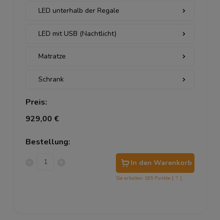
Preis:
929,00 €
Bestellung:
In den Warenkorb
Sie erhalten
185
Punkte [
?
]