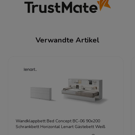
Verwandte Artikel
Wandklappbett Bed Concept BC-06 90x200
Schrankbett Horizontal Lenart Gästebett Weiß