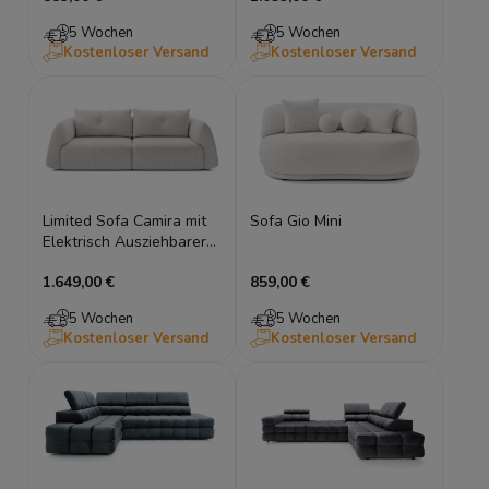
5 Wochen
5 Wochen
Kostenloser Versand
Kostenloser Versand
Limited Sofa Camira mit
Sofa Gio Mini
Elektrisch Ausziehbarer
Sitz und Schlaffunktion
1.649,00 €
859,00 €
5 Wochen
5 Wochen
Kostenloser Versand
Kostenloser Versand