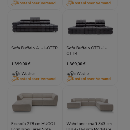
Kostenloser Versand
Kostenloser Versand
Sofa Buffalo A1-1-OTTR
Sofa Buffalo OTTL-1-
OTTR
1.399,00 €
1.369,00 €
5 Wochen
5 Wochen
Kostenloser Versand
Kostenloser Versand
Ecksofa 278 cm HUGG L-
Wohnlandschaft 343 cm
Form Modulares Sofa
HUGG U-Form Modulares