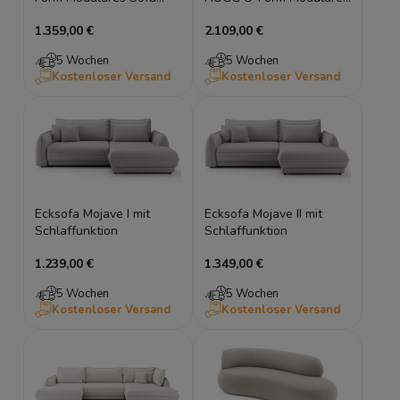
Lounge Couch
Sofa Ecksofa mit Pouf
1.359,00 €
2.109,00 €
5 Wochen
5 Wochen
Kostenloser Versand
Kostenloser Versand
Ecksofa Mojave I mit
Ecksofa Mojave II mit
Schlaffunktion
Schlaffunktion
1.239,00 €
1.349,00 €
5 Wochen
5 Wochen
Kostenloser Versand
Kostenloser Versand