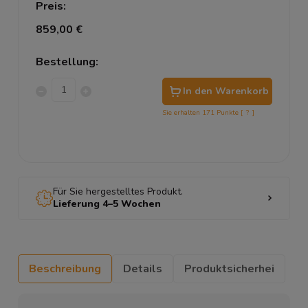
Preis:
859,00 €
Bestellung:
In den Warenkorb
Sie erhalten
171
Punkte [
?
]
Für Sie hergestelltes Produkt.
Lieferung 4–5 Wochen
Beschreibung
Details
Produktsicherhei