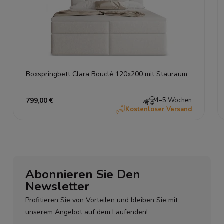
Boxspringbett Clara Bouclé 120x200 mit Stauraum
799,00 €
4–5 Wochen
Kostenloser Versand
Abonnieren Sie Den
Newsletter
Profitieren Sie von Vorteilen und bleiben Sie mit
unserem Angebot auf dem Laufenden!