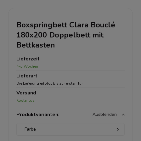
Boxspringbett Clara Bouclé
180x200 Doppelbett mit
Bettkasten
Lieferzeit
4–5 Wochen
Lieferart
Die Lieferung erfolgt bis zur ersten Tür
Versand
Kostenlos!
Produktvarianten:
Ausblenden