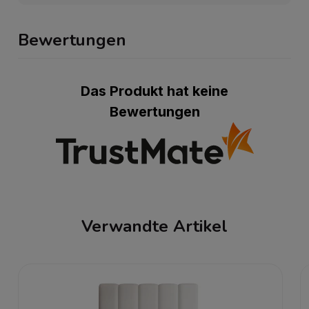
Bewertungen
Das Produkt hat keine
Bewertungen
Verwandte Artikel