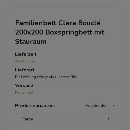
Familienbett Clara Bouclé
200x200 Boxspringbett mit
Stauraum
Lieferzeit
4–5 Wochen
Lieferart
Die Lieferung erfolgt bis zur ersten Tür
Versand
Kostenlos!
Produktvarianten:
Ausblenden