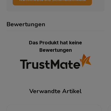
Bewertungen
Das Produkt hat keine
Bewertungen
Verwandte Artikel