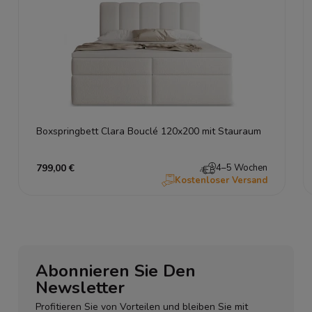
Boxspringbett Clara Bouclé 120x200 mit Stauraum
799,00 €
4–5 Wochen
Kostenloser Versand
Abonnieren Sie Den
Newsletter
Profitieren Sie von Vorteilen und bleiben Sie mit