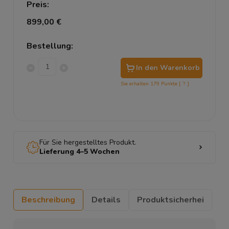
Preis:
899,00 €
Bestellung:
In den Warenkorb
Sie erhalten
179
Punkte [
?
]
Für Sie hergestelltes Produkt.
Lieferung 4–5 Wochen
Beschreibung
Details
Produktsicherhei