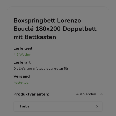
Boxspringbett Lorenzo
Bouclé 180x200 Doppelbett
mit Bettkasten
Lieferzeit
4–5 Wochen
Lieferart
Die Lieferung erfolgt bis zur ersten Tür
Versand
Kostenlos!
Produktvarianten:
Ausblenden