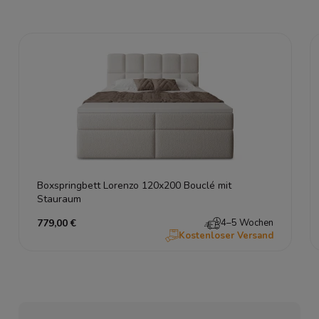
Boxspringbett Lorenzo 120x200 Bouclé mit
Stauraum
779,00 €
4–5 Wochen
Kostenloser Versand