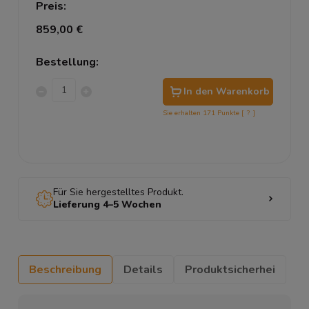
Preis:
859,00 €
Bestellung:
In den Warenkorb
Sie erhalten
171
Punkte [
?
]
Für Sie hergestelltes Produkt.
Lieferung 4–5 Wochen
Beschreibung
Details
Produktsicherhei