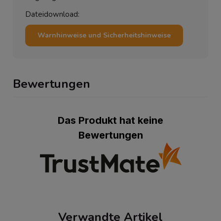
Dateidownload:
Warnhinweise und Sicherheitshinweise
Bewertungen
Das Produkt hat keine
Bewertungen
Verwandte Artikel