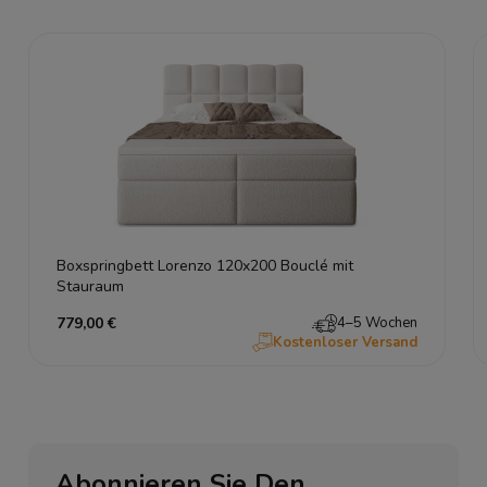
Boxspringbett Lorenzo 120x200 Bouclé mit
Stauraum
779,00 €
4–5 Wochen
Kostenloser Versand
Abonnieren Sie Den