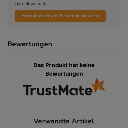
Dateidownload:
Warnhinweise und Sicherheitshinweise
Bewertungen
Das Produkt hat keine
Bewertungen
Verwandte Artikel