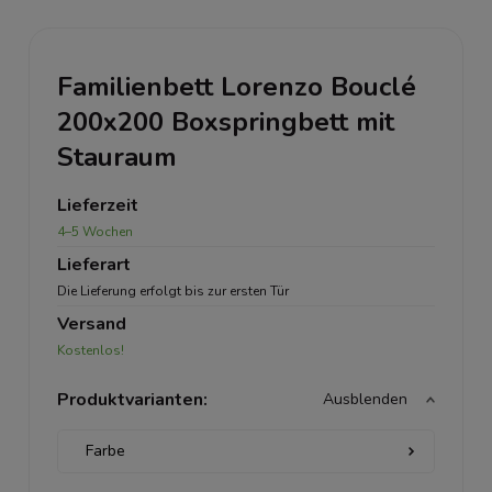
Familienbett Lorenzo Bouclé
200x200 Boxspringbett mit
Stauraum
Lieferzeit
4–5 Wochen
Lieferart
Die Lieferung erfolgt bis zur ersten Tür
Versand
Kostenlos!
Produktvarianten:
Ausblenden