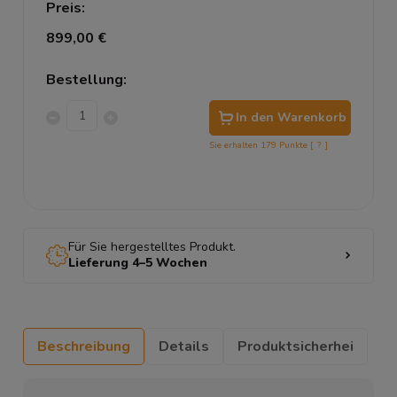
Preis:
899,00 €
Bestellung:
In den Warenkorb
Sie erhalten
179
Punkte [
?
]
Für Sie hergestelltes Produkt.
Lieferung 4–5 Wochen
Beschreibung
Details
Produktsicherhei