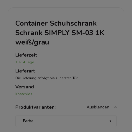
Container Schuhschrank
Schrank SIMPLY SM-03 1K
weiß/grau
Lieferzeit
10-14 Tage
Lieferart
Die Lieferung erfolgt bis zur ersten Tür
Versand
Kostenlos!
Produktvarianten:
Ausblenden