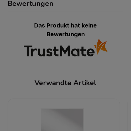
Bewertungen
Das Produkt hat keine
Bewertungen
Verwandte Artikel