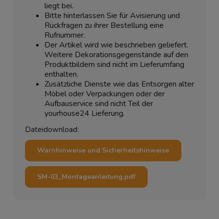
liegt bei.
Bitte hinterlassen Sie für Avisierung und
Rückfragen zu ihrer Bestellung eine
Rufnummer.
Der Artikel wird wie beschrieben geliefert.
Weitere Dekorationsgegenstände auf den
Produktbildern sind nicht im Lieferumfang
enthalten.
Zusätzliche Dienste wie das Entsorgen alter
Möbel oder Verpackungen oder der
Aufbauservice sind nicht Teil der
yourhouse24 Lieferung.
Dateidownload:
Warnhinweise und Sicherheitshinweise
SM-03_Montageanleitung.pdf