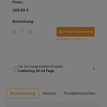
Preis:
169,00 €
Bestellung:
In den Warenkorb
Sie erhalten
33
Punkte [
?
]
Für Sie hergestelltes Produkt.
Lieferung 10-14 Tage
Beschreibung
Details
Produktsicherhei