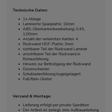
Technische Daten:
1x Ablage
Laminierte Spanplatte; 16mm
ABS-Oberkantenbearbeitung; 0,45,
1,00mm
Anzahl der verleimten Kanten: 4
Rückwand HDF-Platte; 3mm
sichtbarer Teil der Rückwand Laminat
unsichtbarer Teil der Rückwand in
Rohausführung
Hinweis zur Befestigung der Rückwand
Dosenscharnier
Schubladenführung kugelgelagert
Fuß/Bein-Gleiter
Versand & Montage:
Lieferung erfolgt per private Spedition
Der Artikel ist zerlegt, eine Aufbauanleitung