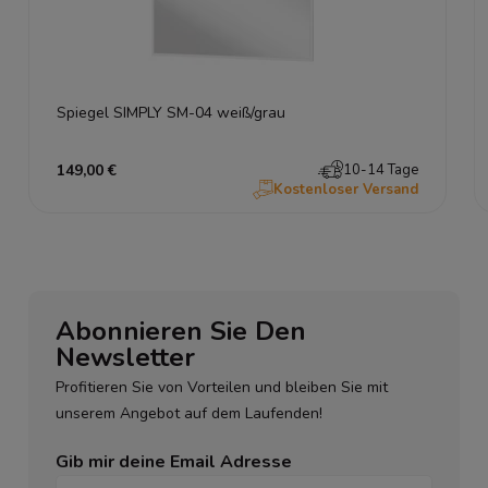
Spiegel SIMPLY SM-04 weiß/grau
149,00 €
10-14 Tage
Kostenloser Versand
Abonnieren Sie Den
Newsletter
Profitieren Sie von Vorteilen und bleiben Sie mit
unserem Angebot auf dem Laufenden!
Gib mir deine Email Adresse