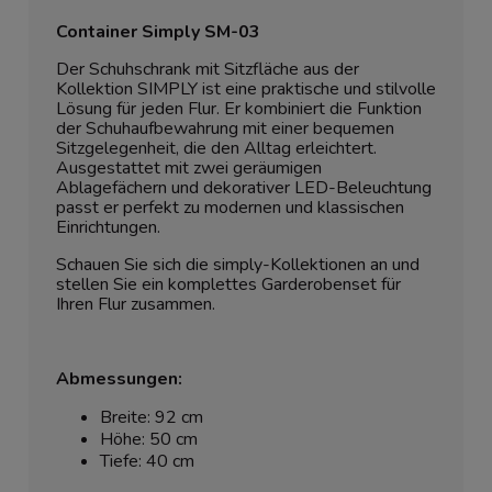
Container Simply SM-03
Der Schuhschrank mit Sitzfläche aus der
Kollektion SIMPLY ist eine praktische und stilvolle
Lösung für jeden Flur. Er kombiniert die Funktion
der Schuhaufbewahrung mit einer bequemen
Sitzgelegenheit, die den Alltag erleichtert.
Ausgestattet mit zwei geräumigen
Ablagefächern und dekorativer LED-Beleuchtung
passt er perfekt zu modernen und klassischen
Einrichtungen.
Schauen Sie sich die simply-Kollektionen an und
stellen Sie ein komplettes Garderobenset für
Ihren Flur zusammen.
Abmessungen:
Breite: 92 cm
Höhe: 50 cm
Tiefe: 40 cm