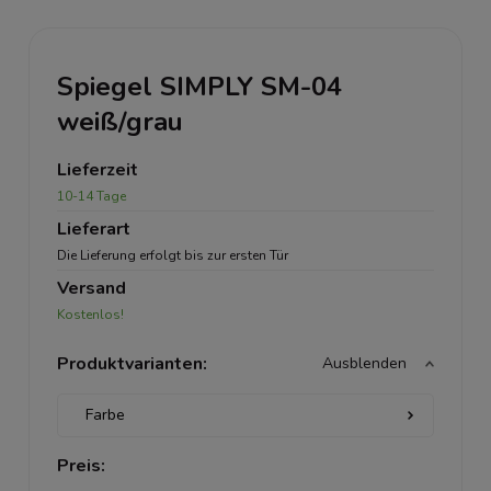
Spiegel SIMPLY SM-04
weiß/grau
Lieferzeit
10-14 Tage
Lieferart
Die Lieferung erfolgt bis zur ersten Tür
Versand
Kostenlos!
Produktvarianten:
Ausblenden
Preis: