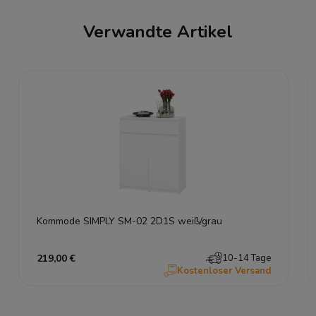
Verwandte Artikel
Kommode SIMPLY SM-02 2D1S weiß/grau
219,00 €
10-14 Tage
Kostenloser Versand