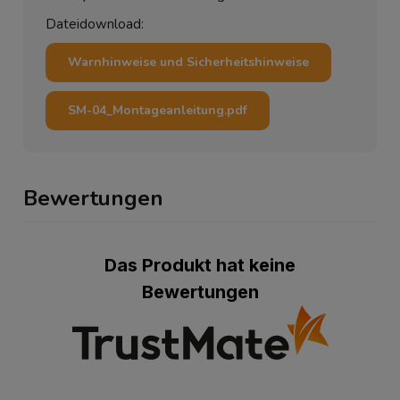
Dateidownload:
Warnhinweise und Sicherheitshinweise
SM-04_Montageanleitung.pdf
Bewertungen
Das Produkt hat keine
Bewertungen