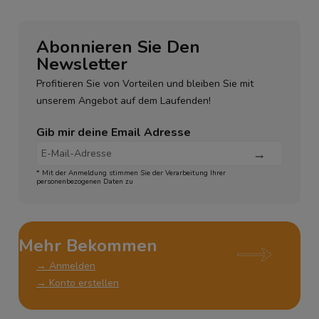
Abonnieren Sie Den
Newsletter
Profitieren Sie von Vorteilen und bleiben Sie mit
unserem Angebot auf dem Laufenden!
Gib mir deine Email Adresse
* Mit der Anmeldung stimmen Sie der Verarbeitung Ihrer
personenbezogenen Daten zu
Mehr Bekommen
→ Anmelden
→ Konto erstellen