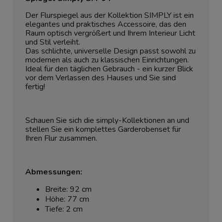
Der Flurspiegel aus der Kollektion SIMPLY ist ein
elegantes und praktisches Accessoire, das den
Raum optisch vergrößert und Ihrem Interieur Licht
und Stil verleiht.
Das schlichte, universelle Design passt sowohl zu
modernen als auch zu klassischen Einrichtungen.
Ideal für den täglichen Gebrauch - ein kurzer Blick
vor dem Verlassen des Hauses und Sie sind
fertig!
Schauen Sie sich die simply-Kollektionen an und
stellen Sie ein komplettes Garderobenset für
Ihren Flur zusammen.
Abmessungen:
Breite: 92 cm
Höhe: 77 cm
Tiefe: 2 cm