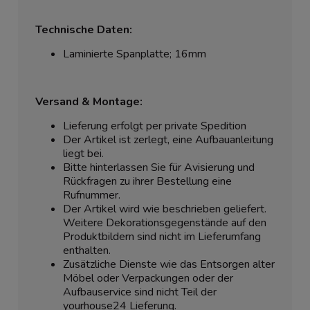
Technische Daten:
Laminierte Spanplatte; 16mm
Versand & Montage:
Lieferung erfolgt per private Spedition
Der Artikel ist zerlegt, eine Aufbauanleitung
liegt bei.
Bitte hinterlassen Sie für Avisierung und
Rückfragen zu ihrer Bestellung eine
Rufnummer.
Der Artikel wird wie beschrieben geliefert.
Weitere Dekorationsgegenstände auf den
Produktbildern sind nicht im Lieferumfang
enthalten.
Zusätzliche Dienste wie das Entsorgen alter
Möbel oder Verpackungen oder der
Aufbauservice sind nicht Teil der
yourhouse24 Lieferung.