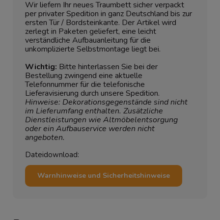
Wir liefern Ihr neues Traumbett sicher verpackt
per privater Spedition in ganz Deutschland bis zur
ersten Tür / Bordsteinkante. Der Artikel wird
zerlegt in Paketen geliefert, eine leicht
verständliche Aufbauanleitung für die
unkomplizierte Selbstmontage liegt bei.
Wichtig:
Bitte hinterlassen Sie bei der
Bestellung zwingend eine aktuelle
Telefonnummer für die telefonische
Lieferavisierung durch unsere Spedition.
Hinweise: Dekorationsgegenstände sind nicht
im Lieferumfang enthalten. Zusätzliche
Dienstleistungen wie Altmöbelentsorgung
oder ein Aufbauservice werden nicht
angeboten.
Dateidownload:
Warnhinweise und Sicherheitshinweise