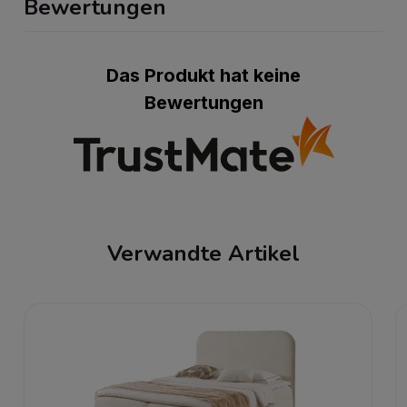
Bewertungen
Das Produkt hat keine
Bewertungen
Verwandte Artikel