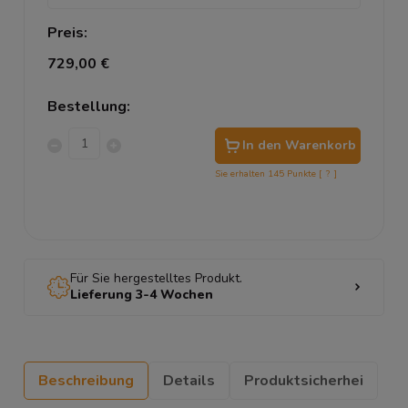
Preis:
729,00 €
Bestellung:
In den Warenkorb
Sie erhalten
145
Punkte [
?
]
Für Sie hergestelltes Produkt.
Lieferung 3-4 Wochen
Beschreibung
Details
Produktsicherhei