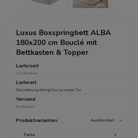
Luxus Boxspringbett ALBA
180x200 cm Bouclé mit
Bettkasten & Topper
Lieferzeit
3-4 Wochen
Lieferart
Die Lieferung erfolgt bis zur ersten Tür
Versand
Kostenlos!
Produktvarianten:
Ausblenden