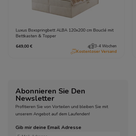
Luxus Boxspringbett ALBA 120x200 cm Bouclé mit
Bettkasten & Topper
649,00 €
3-4 Wochen
Kostenloser Versand
Abonnieren Sie Den
Newsletter
Profitieren Sie von Vorteilen und bleiben Sie mit
unserem Angebot auf dem Laufenden!
Gib mir deine Email Adresse