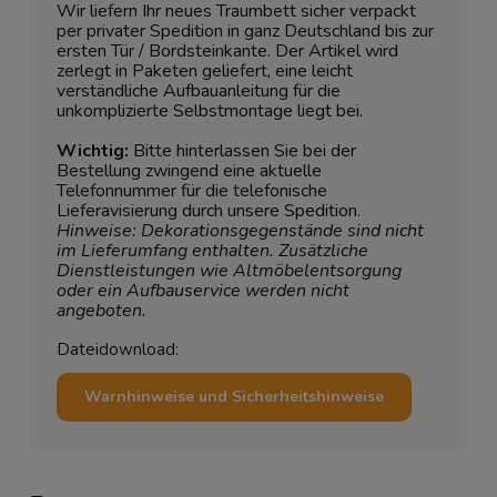
Wir liefern Ihr neues Traumbett sicher verpackt
per privater Spedition in ganz Deutschland bis zur
ersten Tür / Bordsteinkante. Der Artikel wird
zerlegt in Paketen geliefert, eine leicht
verständliche Aufbauanleitung für die
unkomplizierte Selbstmontage liegt bei.
Wichtig:
Bitte hinterlassen Sie bei der
Bestellung zwingend eine aktuelle
Telefonnummer für die telefonische
Lieferavisierung durch unsere Spedition.
Hinweise: Dekorationsgegenstände sind nicht
im Lieferumfang enthalten. Zusätzliche
Dienstleistungen wie Altmöbelentsorgung
oder ein Aufbauservice werden nicht
angeboten.
Dateidownload:
Warnhinweise und Sicherheitshinweise