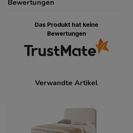
Bewertungen
Das Produkt hat keine
Bewertungen
Verwandte Artikel