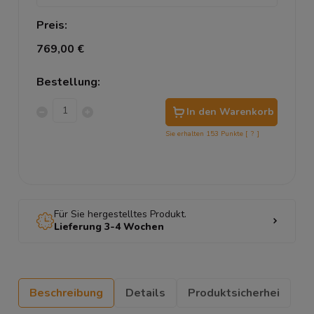
Preis:
769,00 €
Bestellung:
In den Warenkorb
Sie erhalten
153
Punkte [
?
]
Für Sie hergestelltes Produkt.
Lieferung 3-4 Wochen
Beschreibung
Details
Produktsicherhei