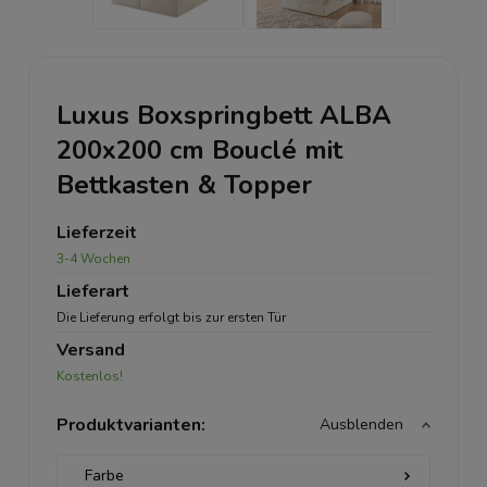
Luxus Boxspringbett ALBA
200x200 cm Bouclé mit
Bettkasten & Topper
Lieferzeit
3-4 Wochen
Lieferart
Die Lieferung erfolgt bis zur ersten Tür
Versand
Kostenlos!
Produktvarianten:
Ausblenden