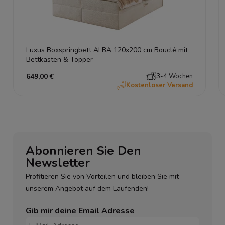
Luxus Boxspringbett ALBA 120x200 cm Bouclé mit
Bettkasten & Topper
649,00 €
3-4 Wochen
Kostenloser Versand
Abonnieren Sie Den
Newsletter
Profitieren Sie von Vorteilen und bleiben Sie mit
unserem Angebot auf dem Laufenden!
Gib mir deine Email Adresse