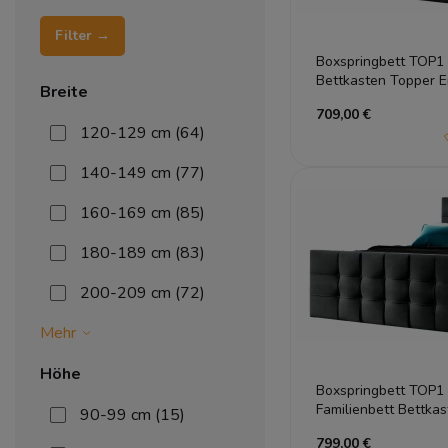
Filter →
Boxspringbett TOP1
Bettkasten Topper 
Breite
709,00 €
120-129 cm
(64)
140-149 cm
(77)
160-169 cm
(85)
180-189 cm
(83)
200-209 cm
(72)
Mehr
Höhe
Boxspringbett TOP1
Familienbett Bettka
90-99 cm
(15)
799,00 €