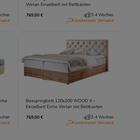
Wotan Einzelbett mit Bettkästen
ochen
769,00 €
3-4 Wochen
rsand
Kostenloser Versand
iche
Boxspringbett 120x200 WOOD X –
Einzelbett Eiche Wotan mit Bettkästen
ochen
769,00 €
3-4 Wochen
rsand
Kostenloser Versand