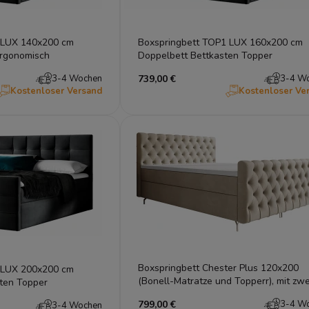
 LUX 140x200 cm
Boxspringbett TOP1 LUX 160x200 cm
Ergonomisch
Doppelbett Bettkasten Topper
3-4 Wochen
739,00 €
3-4 W
Kostenloser Versand
Kostenloser Ve
Boxspringbett Chester Plus 120x200
 LUX 200x200 cm
(Bonell-Matratze und Topperr), mit zwe
sten Topper
Bettkästen für die Bettwäsche
799,00 €
3-4 W
3-4 Wochen