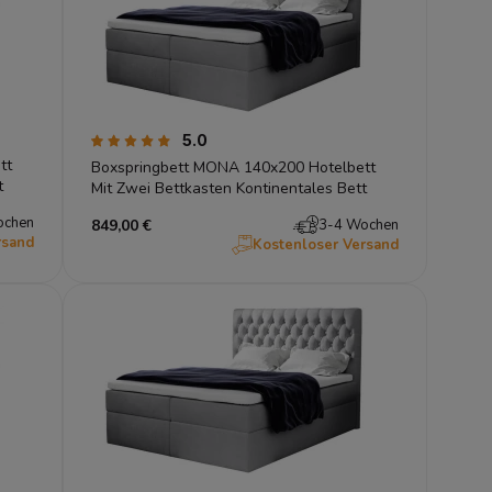
5.0
tt
Boxspringbett MONA 140x200 Hotelbett
t
Mit Zwei Bettkasten Kontinentales Bett
ochen
849,00 €
3-4 Wochen
rsand
Kostenloser Versand