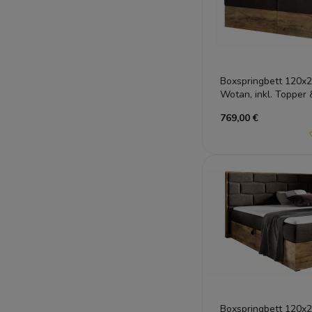
Boxspringbett 120x
Wotan, inkl. Topper 
769,00 €
Boxspringbett 120x