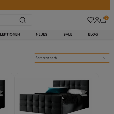
0
LEKTIONEN
NEUES
SALE
BLOG