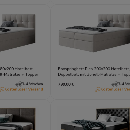
180x200 Hotelbett,
Boxspringbett Rico 200x200 Hotelbett,
ll-Matratze + Topper
Doppelbett mit Bonell-Matratze + Top
3-4 Wochen
799,00 €
3-4 W
Kostenloser Versand
Kostenloser Ve