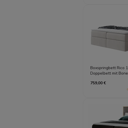
Boxspringbett Rico 
Doppelbett mit Bone
759,00 €