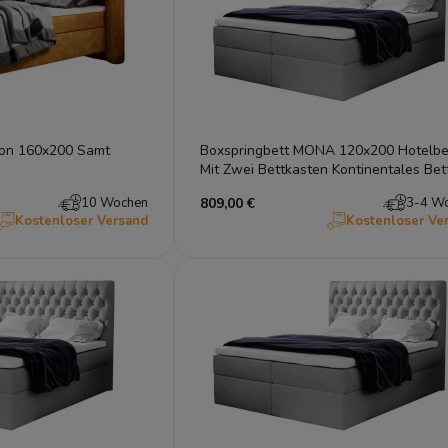
son 160x200 Samt
Boxspringbett MONA 120x200 Hotelbe
Mit Zwei Bettkasten Kontinentales Bet
10 Wochen
809,00 €
3-4 W
Kostenloser Versand
Kostenloser Ve