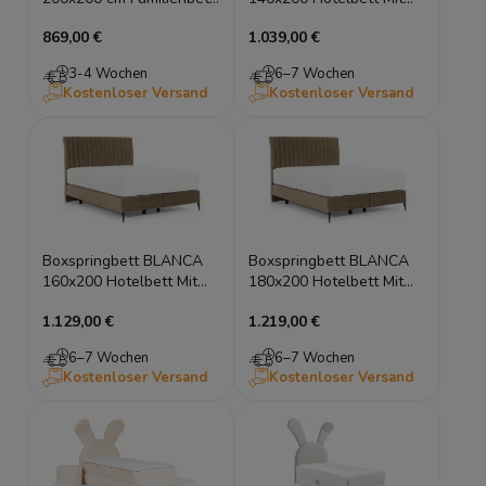
Bettkasten Topper
komfortabler Matratze
869,00 €
1.039,00 €
3-4 Wochen
6–7 Wochen
Kostenloser Versand
Kostenloser Versand
Boxspringbett BLANCA
Boxspringbett BLANCA
160x200 Hotelbett Mit
180x200 Hotelbett Mit
komfortabler Matratze
komfortabler Matratze
1.129,00 €
1.219,00 €
6–7 Wochen
6–7 Wochen
Kostenloser Versand
Kostenloser Versand