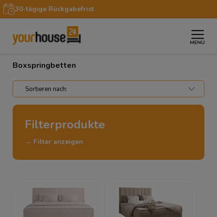
30-tägige Rückgabefrist
MENÜ
»
»
»
Startseite
Möbel
Betten
Boxspringbetten
Boxspringbetten
Filterprodukte
→ Filter anzeigen