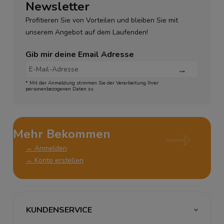
Newsletter
Profitieren Sie von Vorteilen und bleiben Sie mit
unserem Angebot auf dem Laufenden!
Gib mir deine Email Adresse
* Mit der Anmeldung stimmen Sie der Verarbeitung Ihrer
personenbezogenen Daten zu
Mehr Bekommen
→ Anmelden
→ Konto erstellen
KUNDENSERVICE