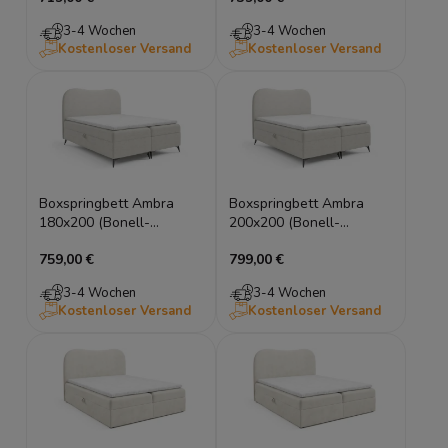
Bettwäsche
Bettwäsche
3-4 Wochen
3-4 Wochen
Kostenloser Versand
Kostenloser Versand
Boxspringbett Ambra
Boxspringbett Ambra
180x200 (Bonell-
200x200 (Bonell-
Matratze und Topper), mit
Matratze und Topper), mit
759,00 €
799,00 €
zwei Bettkästen für die
zwei Bettkästen für die
Bettwäsche
Bettwäsche
3-4 Wochen
3-4 Wochen
Kostenloser Versand
Kostenloser Versand