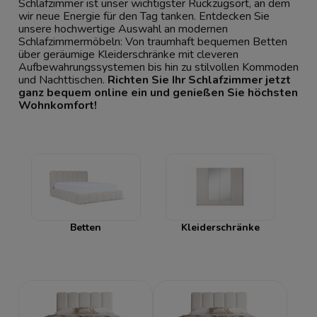
Schlafzimmer ist unser wichtigster Rückzugsort, an dem
wir neue Energie für den Tag tanken. Entdecken Sie
unsere hochwertige Auswahl an modernen
Schlafzimmermöbeln: Von traumhaft bequemen Betten
über geräumige Kleiderschränke mit cleveren
Aufbewahrungssystemen bis hin zu stilvollen Kommoden
und Nachttischen.
Richten Sie Ihr Schlafzimmer jetzt
ganz bequem online ein und genießen Sie höchsten
Wohnkomfort!
Betten
Kleiderschränke