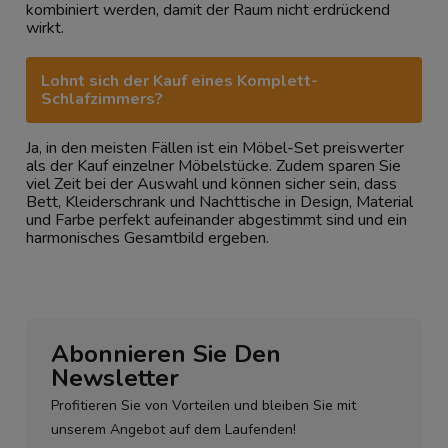
kombiniert werden, damit der Raum nicht erdrückend
wirkt.
Lohnt sich der Kauf eines Komplett-
Schlafzimmers?
Ja, in den meisten Fällen ist ein Möbel-Set preiswerter
als der Kauf einzelner Möbelstücke. Zudem sparen Sie
viel Zeit bei der Auswahl und können sicher sein, dass
Bett, Kleiderschrank und Nachttische in Design, Material
und Farbe perfekt aufeinander abgestimmt sind und ein
harmonisches Gesamtbild ergeben.
Abonnieren Sie Den
Newsletter
Profitieren Sie von Vorteilen und bleiben Sie mit
unserem Angebot auf dem Laufenden!