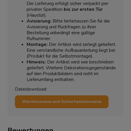
Die Lieferung erfolgt sicher verpackt per
privater Spedition
bis zur ersten Tür
(Haustür).
Avisierung:
Bitte hinterlassen Sie für die
Avisierung und Rückfragen zu Ihrer
Bestellung unbedingt eine gültige
Rufnummer.
Montage:
Der Artikel wird zerlegt geliefert.
Eine verständliche Aufbauanleitung liegt bei
(Produkt für die Selbstmontage).
Hinweis:
Der Artikel wird wie beschrieben
geliefert. Weitere Dekorationsgegenstände
auf den Produktbildern sind nicht im
Lieferumfang enthalten.
Dateidownload:
Warnhinweise und Sicherheitshinweise
Bewertungen