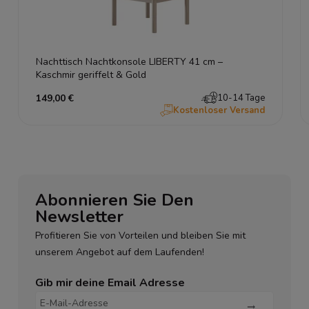
Nachttisch Nachtkonsole LIBERTY 41 cm –
Kaschmir geriffelt & Gold
149,00 €
10-14 Tage
Kostenloser Versand
Abonnieren Sie Den
Newsletter
Profitieren Sie von Vorteilen und bleiben Sie mit
unserem Angebot auf dem Laufenden!
Gib mir deine Email Adresse