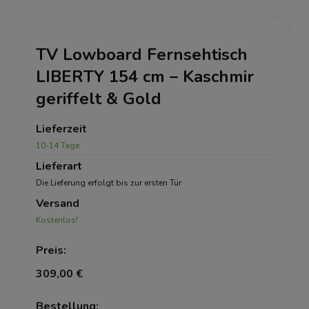
TV Lowboard Fernsehtisch
LIBERTY 154 cm – Kaschmir
geriffelt & Gold
Lieferzeit
10-14 Tage
Lieferart
Die Lieferung erfolgt bis zur ersten Tür
Versand
Kostenlos!
Preis:
309,00 €
Bestellung: