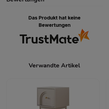
Das Produkt hat keine
Bewertungen
Verwandte Artikel