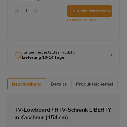
In den Warenkorb
Sie erhalten
61
Punkte [
?
]
Für Sie hergestelltes Produkt.
Lieferung 10-14 Tage
Beschreibung
Details
Produktsicherhei
TV-Lowboard / RTV-Schrank LIBERTY
in Kaschmir (154 cm)