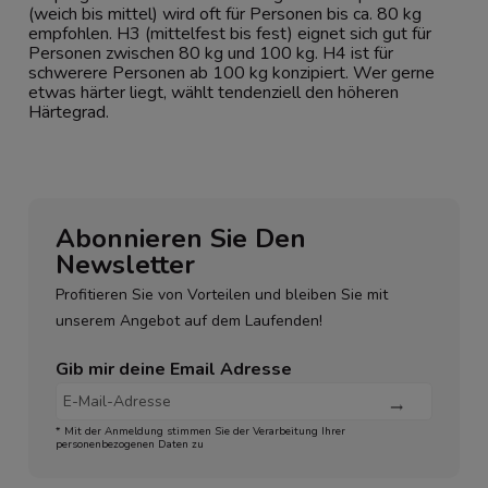
(weich bis mittel) wird oft für Personen bis ca. 80 kg
empfohlen. H3 (mittelfest bis fest) eignet sich gut für
Personen zwischen 80 kg und 100 kg. H4 ist für
schwerere Personen ab 100 kg konzipiert. Wer gerne
etwas härter liegt, wählt tendenziell den höheren
Härtegrad.
Abonnieren Sie Den
Newsletter
Profitieren Sie von Vorteilen und bleiben Sie mit
unserem Angebot auf dem Laufenden!
Gib mir deine Email Adresse
* Mit der Anmeldung stimmen Sie der Verarbeitung Ihrer
personenbezogenen Daten zu