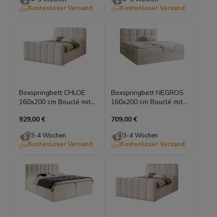
Kostenloser Versand
Kostenloser Versand
Boxspringbett CHLOE
Boxspringbett NEGROS
160x200 cm Bouclé mit
160x200 cm Bouclé mit
Bettkasten & Topper
Bettkasten & Topper
929,00 €
709,00 €
3-4 Wochen
3-4 Wochen
Kostenloser Versand
Kostenloser Versand