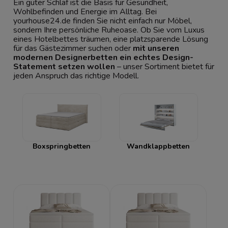
Ein guter Schlaf ist die Basis für Gesundheit,
Wohlbefinden und Energie im Alltag. Bei
yourhouse24.de finden Sie nicht einfach nur Möbel,
sondern Ihre persönliche Ruheoase. Ob Sie vom Luxus
eines Hotelbettes träumen, eine platzsparende Lösung
für das Gästezimmer suchen oder
mit unseren
modernen Designerbetten ein echtes Design-
Statement setzen wollen
– unser Sortiment bietet für
jeden Anspruch das richtige Modell.
Boxspringbetten
Wandklappbetten