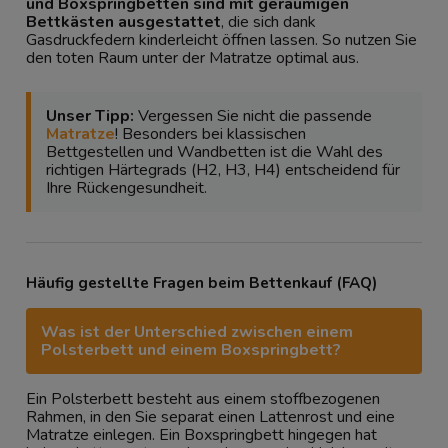
und Boxspringbetten sind mit geräumigen
Bettkästen ausgestattet
, die sich dank
Gasdruckfedern kinderleicht öffnen lassen. So nutzen Sie
den toten Raum unter der Matratze optimal aus.
Unser Tipp:
Vergessen Sie nicht die passende
Matratze
! Besonders bei klassischen
Bettgestellen und Wandbetten ist die Wahl des
richtigen Härtegrads (H2, H3, H4) entscheidend für
Ihre Rückengesundheit.
Häufig gestellte Fragen beim Bettenkauf (FAQ)
Was ist der Unterschied zwischen einem
Polsterbett und einem Boxspringbett?
Ein Polsterbett besteht aus einem stoffbezogenen
Rahmen, in den Sie separat einen Lattenrost und eine
Matratze einlegen. Ein Boxspringbett hingegen hat